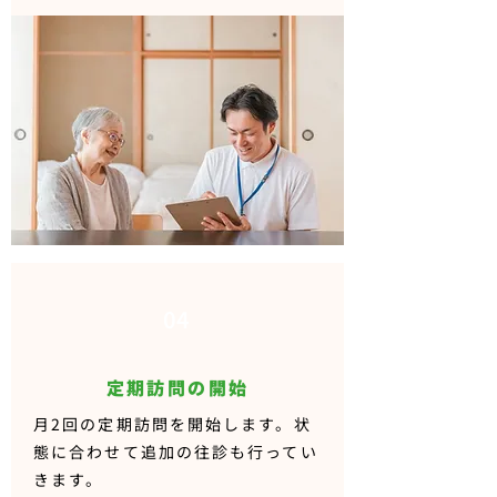
04
定期訪問の開始
月2回の定期訪問を開始します。状
態に合わせて追加の往診も行ってい
きます。