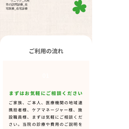
ご利用の流れ
01
まずはお気軽にご相談ください
ご家族、ご本人、医療機関の地域連
携担者様、ケアマネージャー様、施
設職員様、まずは気軽にご相談くだ
さい。当院の診療や費用のご説明を