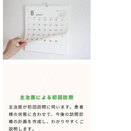
03
主治医による初回訪問
主治医が初回訪問に伺います。患者
様の状態に合わせて、今後の訪問診
療の計画を作成し、わかりやすくご
説明します。