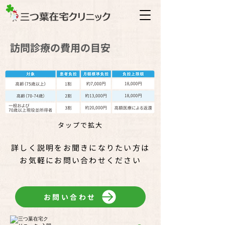
訪問診療の費用の目安
​タップで拡大
詳しく説明をお聞きになりたい方は
お気軽にお問い合わせください
お問い合わせ