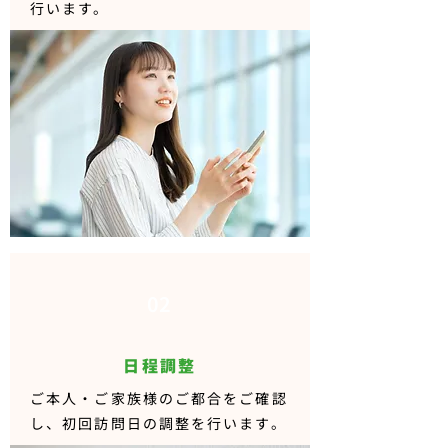
行います。
02
日程調整
ご本人・ご家族様のご都合をご確認
し、初回訪問日の調整を行います。